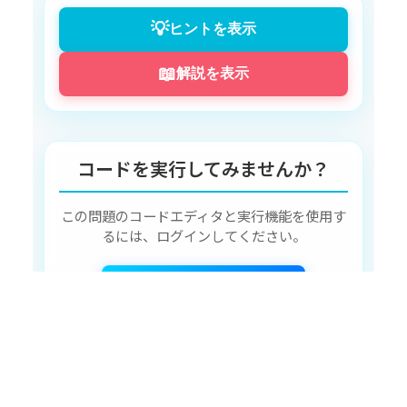
2行目の整数を
演算子
で
💡
+=
balance
ヒントを表示
に加算する
📖
解説を表示
3行目の整数を
演算子
で
-=
balance
から減算する
最終的な残高を出力する
コードを実行してみませんか？
出力形式
この問題のコードエディタと実行機能を使用す
るには、ログインしてください。
ログインして挑戦する
入出力例
アカウントをお持ちでない方
入力:
