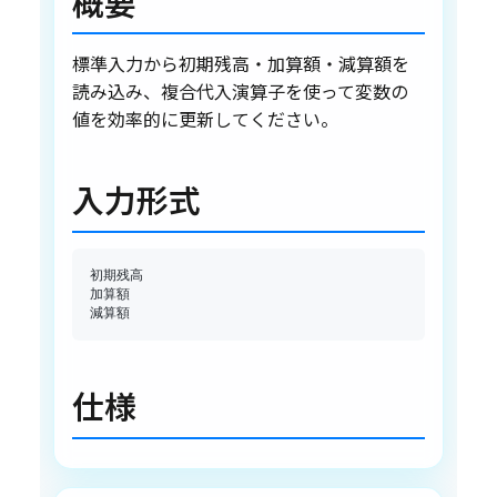
概要
標準入力から初期残高・加算額・減算額を
読み込み、複合代入演算子を使って変数の
値を効率的に更新してください。
入力形式
初期残高

加算額

仕様
1行目の整数を変数
の初期値
balance
とする