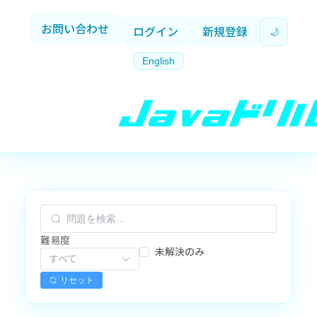
お問い合わせ
ログイン
新規登録
🌙
English
難易度
未解決のみ
すべて
リセット