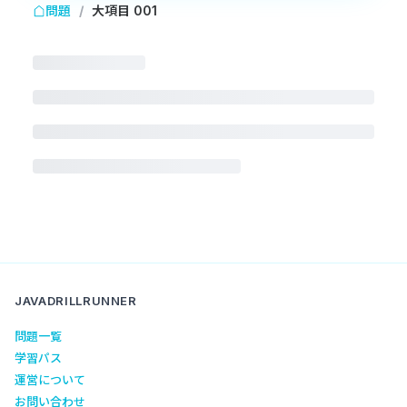
問題
/
大項目 001
JAVADRILLRUNNER
問題一覧
学習パス
運営について
お問い合わせ