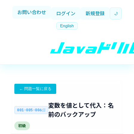
お問い合わせ
ログイン
新規登録
🌙
English
← 問題一覧に戻る
変数を値として代入：名
001-005-006
前のバックアップ
初級