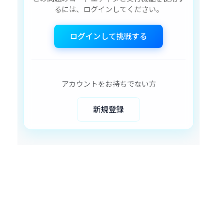
るには、ログインしてください。
ログインして挑戦する
アカウントをお持ちでない方
新規登録