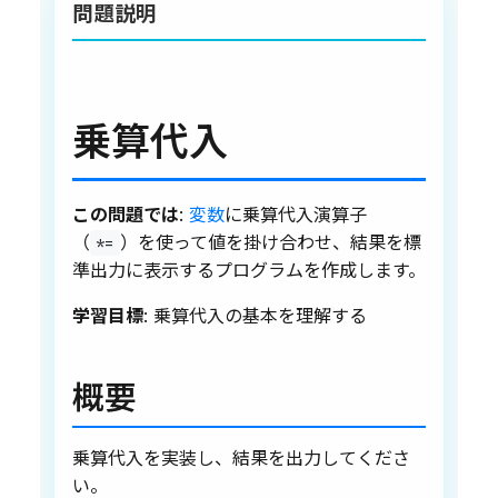
問題説明
乗算代入
この問題では
:
変数
に乗算代入演算子
（
）を使って値を掛け合わせ、結果を標
*=
準出力に表示するプログラムを作成します。
学習目標
: 乗算代入の基本を理解する
概要
乗算代入を実装し、結果を出力してくださ
い。