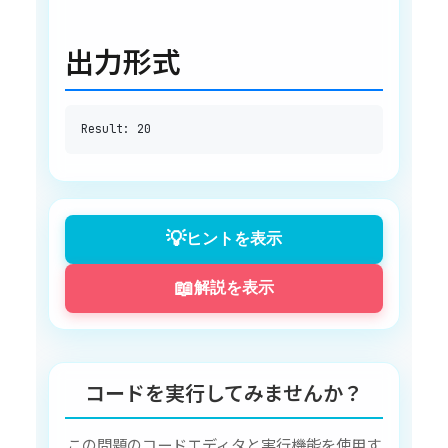
出力形式
💡
ヒントを表示
📖
解説を表示
コードを実行してみませんか？
この問題のコードエディタと実行機能を使用す