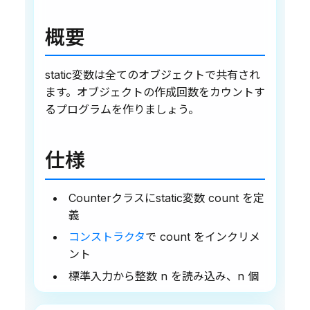
概要
static変数は全てのオブジェクトで共有され
ます。オブジェクトの作成回数をカウントす
るプログラムを作りましょう。
仕様
Counterクラスにstatic変数 count を定
義
コンストラクタ
で count をインクリメ
ント
標準入力から整数 n を読み込み、n 個
のオブジェクトをループで生成後、