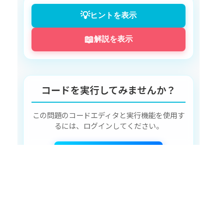
count を表示
💡
ヒントを表示
入力形式
📖
解説を表示
コードを実行してみませんか？
整数 n（作成するオブジェクトの数、0以
上）
この問題のコードエディタと実行機能を使用す
るには、ログインしてください。
出力形式
ログインして挑戦する
アカウントをお持ちでない方