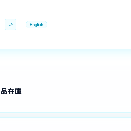
🌙
English
商品在庫