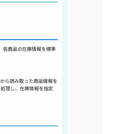
、各商品の在庫情報を標準
から読み取った商品情報を
に処理し、在庫情報を指定