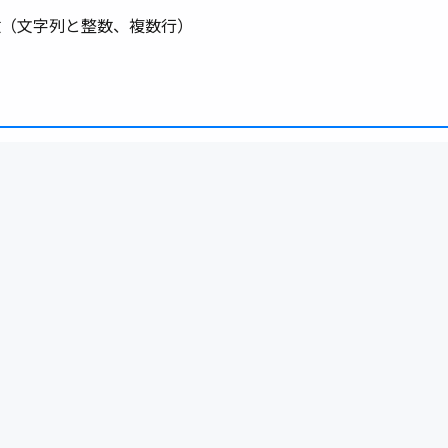
数（文字列と整数、複数行）