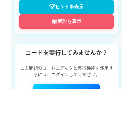
💡
ヒントを表示
📖
解説を表示
コードを実行してみませんか？
この問題のコードエディタと実行機能を使用す
るには、ログインしてください。
ログインして挑戦する
アカウントをお持ちでない方