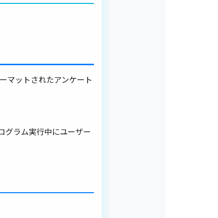
ォーマットされたアンケート
ログラム実行中にユーザー