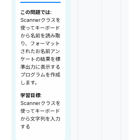
この問題では
:
Scannerクラスを
使ってキーボード
から名前を読み取
り、フォーマット
されたお名前アン
ケートの結果を標
準出力に表示する
プログラムを作成
します。
学習目標
:
Scannerクラスを
使ってキーボード
から文字列を入力
する
お名前アンケート