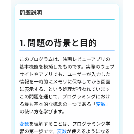
問題説明
1. 問題の背景と目的
このプログラムは、映画レビューアプリの
基本機能を模擬したものです。実際のウェブ
サイトやアプリでも、ユーザーが入力した
情報を一時的にメモリに保存してから画面
に表示する、という処理が行われています。
この問題を通じて、プログラミングにおけ
る最も基本的な概念の一つである「
変数
」
の使い方を学びます。
変数
を理解することは、プログラミング学
習の第一歩です。
変数
が使えるようになる