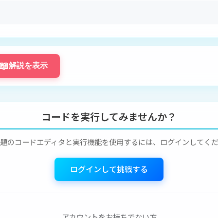
📖
解説を表示
コードを実行してみませんか？
題のコードエディタと実行機能を使用するには、ログインしてく
ログインして挑戦する
アカウントをお持ちでない方