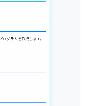
プログラムを作成します。